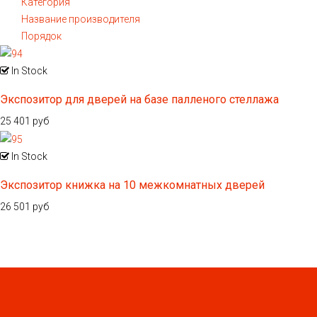
Категория
Название производителя
Порядок
In Stock
Экспозитор для дверей на базе палленого стеллажа
25 401 руб
In Stock
Экспозитор книжка на 10 межкомнатных дверей
26 501 руб