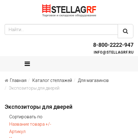
8-800-2222-947
INFO@STELLAGRF.RU
Главная
Каталог стеллажей
Для магазинов
Экспозиторы для дверей
Экспозиторы для дверей
Сортировать по
Название товара +/-
Артикул