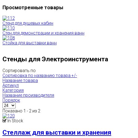
Просмотренные товары
Стенд для душевых кабин
Стен для демонстрации и хранения ванн
Стойка для выставки ванн
Стенды для Электроинструмента
Сортировать по
Сортировка по названию товара +/-
Название товара
Артикул
Категория
Название производителя
Порядок
Показано 1 - 2 из 2
In Stock
Стеллаж для выставки и хранения