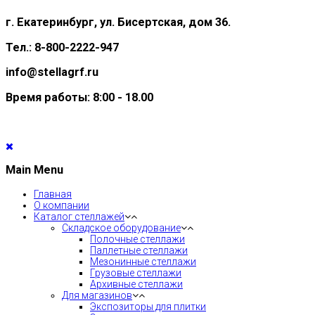
г. Екатеринбург, ул. Бисертская, дом 36.
Тел.: 8-800-2222-947
info@stellagrf.ru
Время работы: 8:00 - 18.00
Main Menu
Главная
О компании
Каталог стеллажей
Складское оборудование
Полочные стеллажи
Паллетные стеллажи
Мезонинные стеллажи
Грузовые стеллажи
Архивные стеллажи
Для магазинов
Экспозиторы для плитки