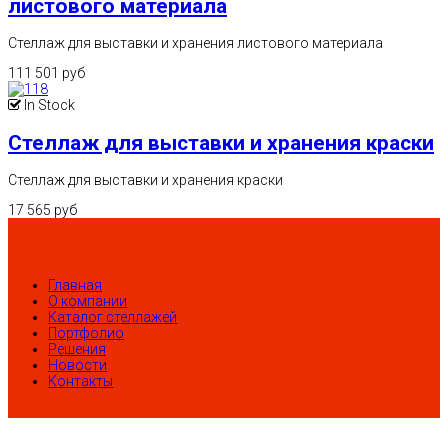
листового материала
Стеллаж для выставки и хранения листового материала
111 501 руб
In Stock
Стеллаж для выставки и хранения краски
Стеллаж для выставки и хранения краски
17 565 руб
Главная
О компании
Каталог стеллажей
Портфолио
Решения
Новости
Контакты