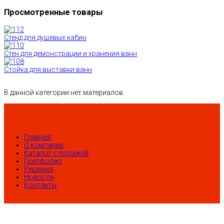
Просмотренные товары
Стенд для душевых кабин
Стен для демонстрации и хранения ванн
Стойка для выставки ванн
В данной категории нет материалов.
Главная
О компании
Каталог стеллажей
Портфолио
Решения
Новости
Контакты